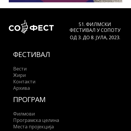
51. ФИЛМСКИ
ФЕСТИВАЛ У СОПОТУ
ОД 3. ДО 8. ЈУЛА, 2023.
ФЕСТИВАЛ
Вести
Жири
Контакти
Архива
ПРОГРАМ
Филмови
Програмска целина
Места пројекција